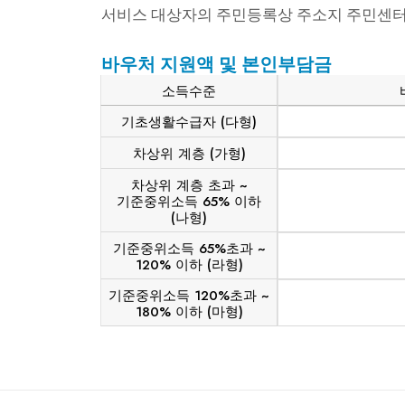
서비스 대상자의 주민등록상 주소지 주민센터
바우처 지원액 및 본인부담금
소득수준
기초생활수급자 (다형)
차상위 계층 (가형)
차상위 계층 초과 ~
기준중위소득 65% 이하
(나형)
기준중위소득 65%초과 ~
120% 이하 (라형)
기준중위소득 120%초과 ~
180% 이하 (마형)